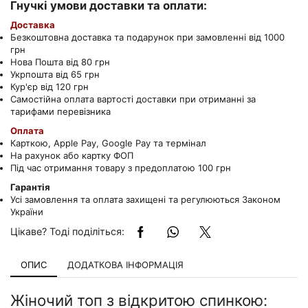
Гнучкі умови доставки та оплати:
Доставка
Безкоштовна доставка та подарунок при замовленні від 1000
грн
Нова Пошта від 80 грн
Укрпошта від 65 грн
Кур'єр від 120 грн
Самостійна оплата вартості доставки при отриманні за
тарифами перевізника
Оплата
Карткою, Apple Pay, Google Pay та термінал
На рахунок або картку ФОП
Під час отримання товару з предоплатою 100 грн
Гарантія
Усі замовлення та оплата захищені та регулюються Законом
України
Цікаве? Тоді поділіться:
ОПИС
ДОДАТКОВА ІНФОРМАЦІЯ
Жіночий топ з відкритою спинкою: