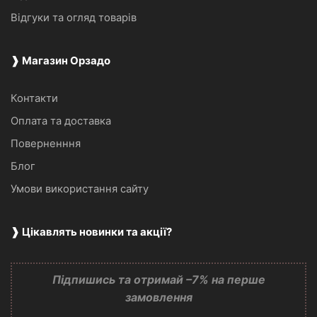
Відгуки та огляд товарів
❱ Магазин Орзадо
Контакти
Оплата та доставка
Поверненння
Блог
Умови використання сайту
❱ Цікавлять новинки та акції?
Підпишись та отримай –7% на перше
замовлення