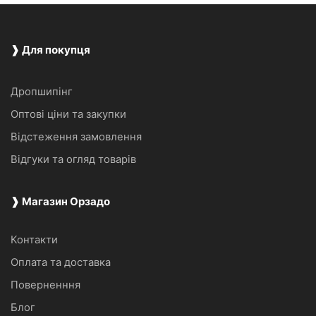
❱ Для покупця
Дропшипінг
Оптові ціни та закупки
Відстеження замовлення
Відгуки та огляд товарів
❱ Магазин Орзадо
Контакти
Оплата та доставка
Поверненння
Блог