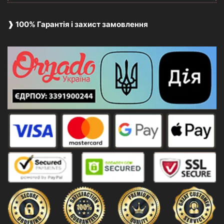
❱ 100% Гарантія і захист замовлення