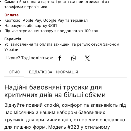
Самостійна оплата вартості доставки при отриманні за
тарифами перевізника
Оплата
Карткою, Apple Pay, Google Pay та термінал
На рахунок або картку ФОП
Під час отримання товару з предоплатою 100 грн
Гарантія
Усі замовлення та оплата захищені та регулюються Законом
України
Цікаве? Тоді поділіться:
ОПИС
ДОДАТКОВА ІНФОРМАЦІЯ
Надійні бавовняні трусики для
критичних днів на більші об’єми
Відчуйте повний спокій, комфорт та впевненість під
час місячних з нашим набором бавовняних
трусиків для критичних днів, створених спеціально
для пишних форм. Модель #323 у стильному