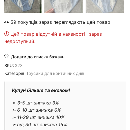
👀 59 покупців зараз переглядають цей товар
Цей товар відсутній в наявності і зараз
недоступний.
Додати до списку бажань
SKU:
323
Категорія
Трусики для критичних днів
Купуй більше та економ!
➣ 3-5 шт знижка 3%
➣ 6-10 шт знижка 6%
➣ 11-29 шт знижка 10%
➣ від 30 шт знижка 15%