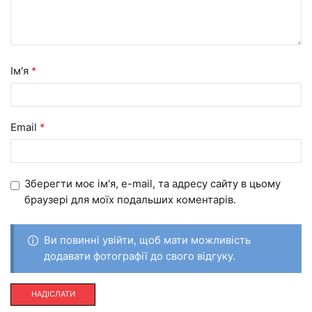
Ім'я
*
Email
*
Зберегти моє ім'я, e-mail, та адресу сайту в цьому
браузері для моїх подальших коментарів.
Ви повинні увійти, щоб мати можливість
додавати фотографії до свого відгуку.