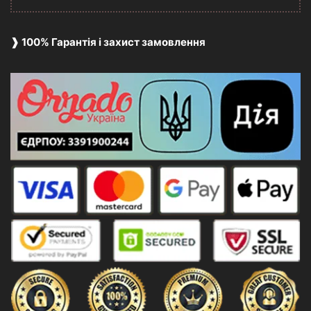
❱ 100% Гарантія і захист замовлення