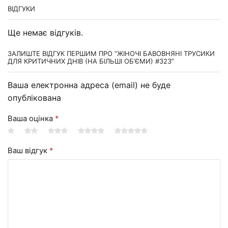
ВІДГУКИ
Ще немає відгуків.
ЗАЛИШТЕ ВІДГУК ПЕРШИМ ПРО “ЖІНОЧІ БАВОВНЯНІ ТРУСИКИ
ДЛЯ КРИТИЧНИХ ДНІВ (НА БІЛЬШІ ОБ’ЄМИ) #323”
Ваша електронна адреса (email) не буде
опублікована
Ваша оцінка
*
Ваш відгук
*