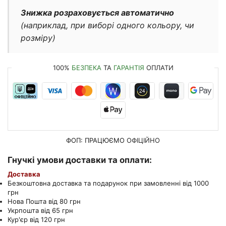
Знижка розраховується автоматично
(наприклад, при виборі одного кольору, чи
розміру)
100%
БЕЗПЕКА
ТА
ГАРАНТІЯ
ОПЛАТИ
ФОП: ПРАЦЮЄМО
ОФІЦІЙНО
Гнучкі умови доставки та оплати:
Доставка
Безкоштовна доставка та подарунок при замовленні від 1000
грн
Нова Пошта від 80 грн
Укрпошта від 65 грн
Кур'єр від 120 грн