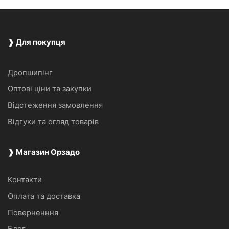
❱ Для покупця
Дропшипінг
Оптові ціни та закупки
Відстеження замовлення
Відгуки та огляд товарів
❱ Магазин Орзадо
Контакти
Оплата та доставка
Поверненння
Блог