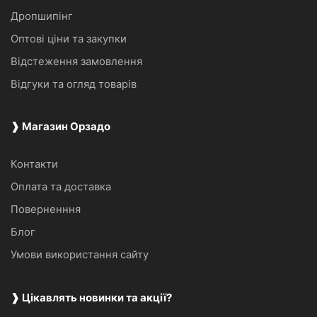
Дропшипінг
Оптові ціни та закупки
Відстеження замовлення
Відгуки та огляд товарів
❱ Магазин Орзадо
Контакти
Оплата та доставка
Поверненння
Блог
Умови використання сайту
❱ Цікавлять новинки та акції?