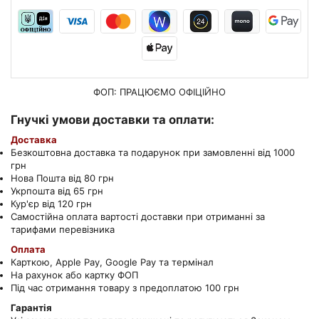
ФОП: ПРАЦЮЄМО
ОФІЦІЙНО
Гнучкі умови доставки та оплати:
Доставка
Безкоштовна доставка та подарунок при замовленні від 1000
грн
Нова Пошта від 80 грн
Укрпошта від 65 грн
Кур'єр від 120 грн
Самостійна оплата вартості доставки при отриманні за
тарифами перевізника
Оплата
Карткою, Apple Pay, Google Pay та термінал
На рахунок або картку ФОП
Під час отримання товару з предоплатою 100 грн
Гарантія