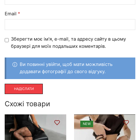
Email
*
Зберегти моє ім'я, e-mail, та адресу сайту в цьому
браузері для моїх подальших коментарів.
Ви повинні увійти, щоб мати можливість
додавати фотографії до свого відгуку.
Схожі товари
NEW