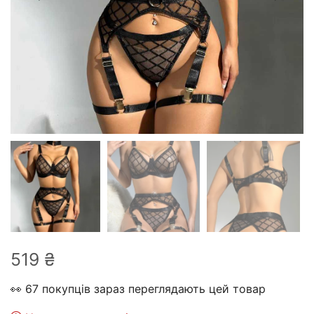
519
₴
👀 67 покупців зараз переглядають цей товар