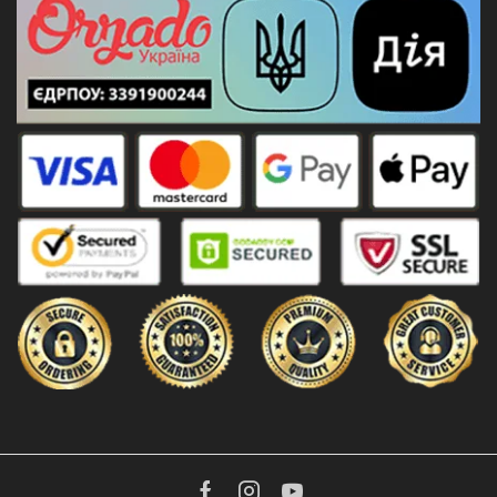
Facebook
Instagram
Youtube