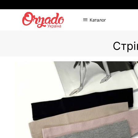
Каталог
Стрі