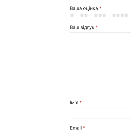
Ваша оцінка
*
Ваш відгук
*
Ім'я
*
Email
*