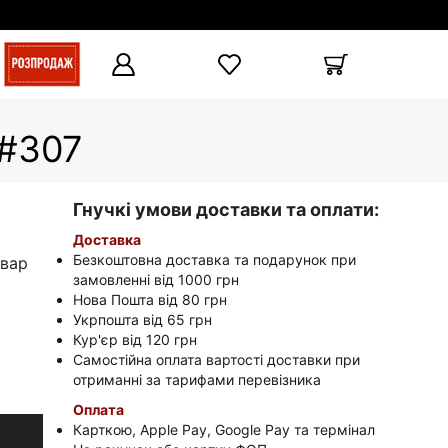
 #307
Гнучкі умови доставки та оплати:
Доставка
Безкоштовна доставка та подарунок при
овар
замовленні від 1000 грн
Нова Пошта від 80 грн
Укрпошта від 65 грн
Кур'єр від 120 грн
Самостійна оплата вартості доставки при
отриманні за тарифами перевізника
Оплата
Карткою, Apple Pay, Google Pay та термінал