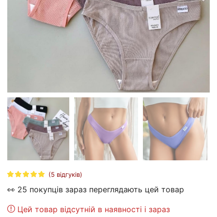
(
5
відгуків)
👀 25 покупців зараз переглядають цей товар
Цей товар відсутній в наявності і зараз