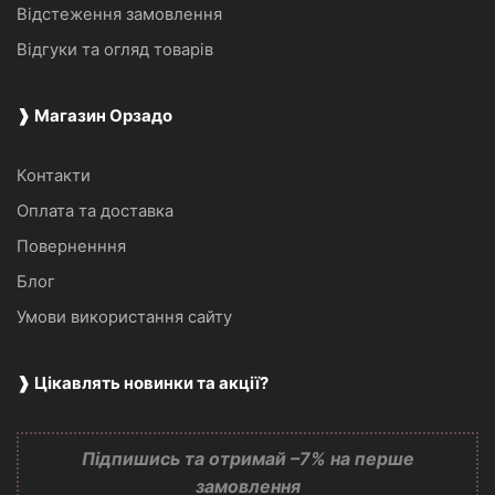
Відстеження замовлення
Відгуки та огляд товарів
❱ Магазин Орзадо
Контакти
Оплата та доставка
Поверненння
Блог
Умови використання сайту
❱ Цікавлять новинки та акції?
Підпишись та отримай –7% на перше
замовлення