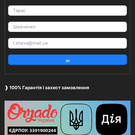
✉
❱ 100% Гарантія і захист замовлення