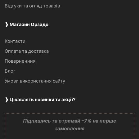
Відгуки та огляд товарів
❱ Магазин Орзадо
Контакти
Оплата та доставка
Поверненння
Блог
Умови використання сайту
❱ Цікавлять новинки та акції?
Підпишись та отримай –7% на перше
замовлення