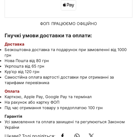
ФОП: ПРАЦЮЄМО
ОФІЦІЙНО
Гнучкі умови доставки та оплати:
Доставка
Безкоштовна доставка та подарунок при замовленні від 1000
грн
Нова Пошта від 80 грн
Укрпошта від 65 грн
Кур'єр від 120 грн
Самостійна оплата вартості доставки при отриманні за
тарифами перевізника
Оплата
Карткою, Apple Pay, Google Pay та термінал
На рахунок або картку ФОП
Під час отримання товару з предоплатою 100 грн
Гарантія
Усі замовлення та оплата захищені та регулюються Законом
України
Цікаве? Тоді поділіться: