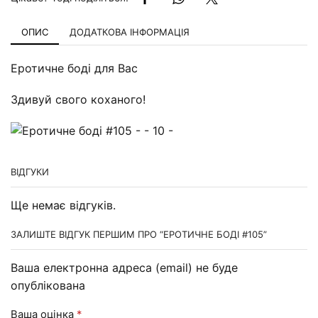
ОПИС
ДОДАТКОВА ІНФОРМАЦІЯ
Еротичне боді для Вас
Здивуй свого коханого!
ВІДГУКИ
Ще немає відгуків.
ЗАЛИШТЕ ВІДГУК ПЕРШИМ ПРО “ЕРОТИЧНЕ БОДІ #105”
Ваша електронна адреса (email) не буде
опублікована
Ваша оцінка
*