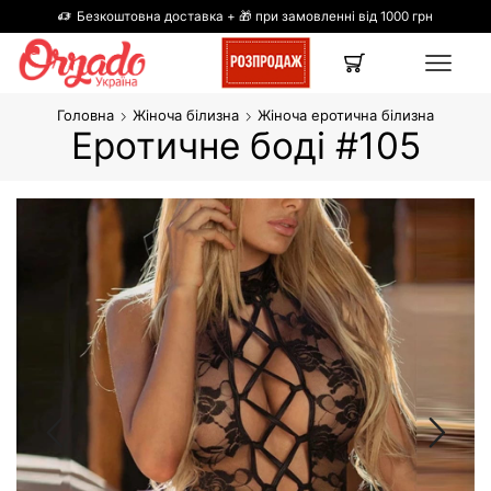
Безкоштовна доставка + 🎁 при замовленні від 1000 грн
Головна
Жіноча білизна
Жіноча еротична білизна
Еротичне боді #105