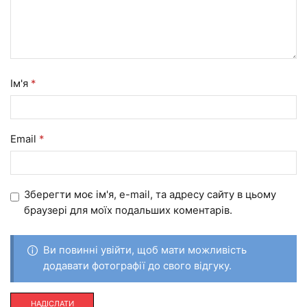
Ім'я
*
Email
*
Зберегти моє ім'я, e-mail, та адресу сайту в цьому
браузері для моїх подальших коментарів.
Ви повинні увійти, щоб мати можливість
додавати фотографії до свого відгуку.