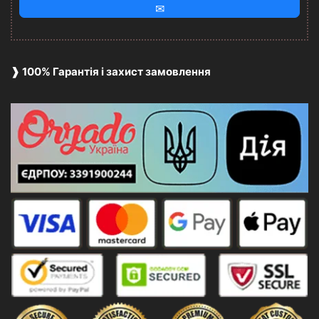
✉
❱ 100% Гарантія і захист замовлення