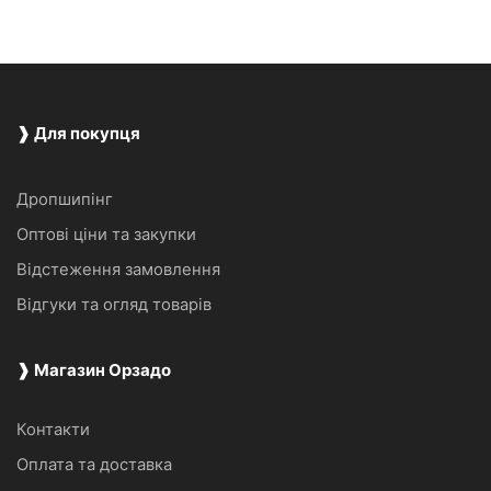
❱ Для покупця
Дропшипінг
Оптові ціни та закупки
Відстеження замовлення
Відгуки та огляд товарів
❱ Магазин Орзадо
Контакти
Оплата та доставка