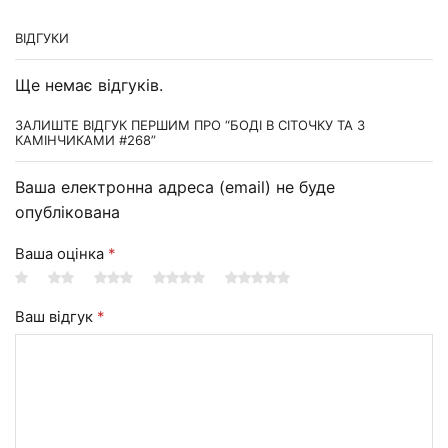
ВІДГУКИ
Ще немає відгуків.
ЗАЛИШТЕ ВІДГУК ПЕРШИМ ПРО “БОДІ В СІТОЧКУ ТА З
КАМІНЧИКАМИ #268”
Ваша електронна адреса (email) не буде
опублікована
Ваша оцінка
*
Ваш відгук
*