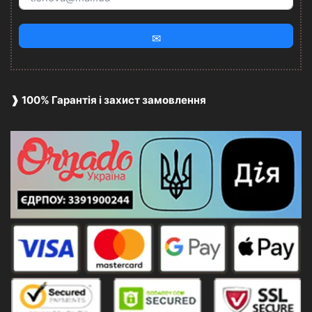
✉
❱ 100% Гарантія і захист замовлення