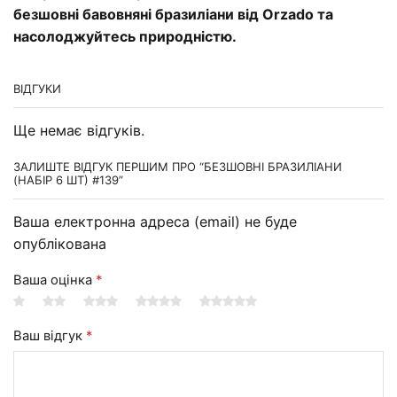
безшовні бавовняні бразиліани від Orzado та
насолоджуйтесь природністю.
ВІДГУКИ
Ще немає відгуків.
ЗАЛИШТЕ ВІДГУК ПЕРШИМ ПРО “БЕЗШОВНІ БРАЗИЛІАНИ
(НАБІР 6 ШТ) #139”
Ваша електронна адреса (email) не буде
опублікована
Ваша оцінка
*
Ваш відгук
*