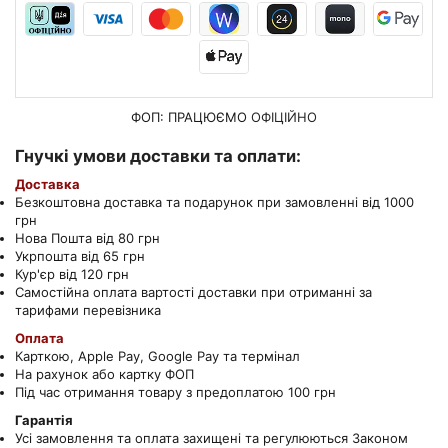
ФОП: ПРАЦЮЄМО
ОФІЦІЙНО
Гнучкі умови доставки та оплати:
Доставка
Безкоштовна доставка та подарунок при замовленні від 1000
грн
Нова Пошта від 80 грн
Укрпошта від 65 грн
Кур'єр від 120 грн
Самостійна оплата вартості доставки при отриманні за
тарифами перевізника
Оплата
Карткою, Apple Pay, Google Pay та термінал
На рахунок або картку ФОП
Під час отримання товару з предоплатою 100 грн
Гарантія
Усі замовлення та оплата захищені та регулюються Законом