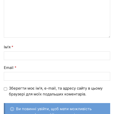
Ім'я
*
Email
*
Зберегти моє ім'я, e-mail, та адресу сайту в цьому
браузері для моїх подальших коментарів.
Ви повинні увійти, щоб мати можливість