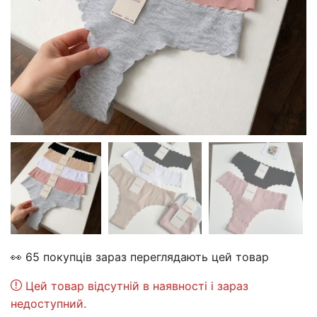
👀 65 покупців зараз переглядають цей товар
Цей товар відсутній в наявності і зараз
недоступний.