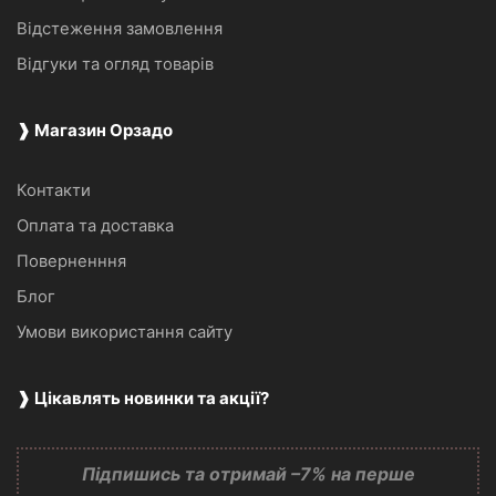
Відстеження замовлення
Відгуки та огляд товарів
❱ Магазин Орзадо
Контакти
Оплата та доставка
Поверненння
Блог
Умови використання сайту
❱ Цікавлять новинки та акції?
Підпишись та отримай –7% на перше