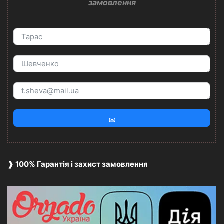
замовлення
✉
❱ 100% Гарантія і захист замовлення