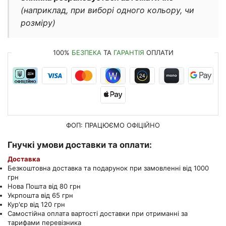
(наприклад, при виборі одного кольору, чи
розміру)
100%
БЕЗПЕКА
ТА
ГАРАНТІЯ
ОПЛАТИ
ФОП: ПРАЦЮЄМО
ОФІЦІЙНО
Гнучкі умови доставки та оплати:
Доставка
Безкоштовна доставка та подарунок при замовленні від 1000
грн
Нова Пошта від 80 грн
Укрпошта від 65 грн
Кур'єр від 120 грн
Самостійна оплата вартості доставки при отриманні за
тарифами перевізника